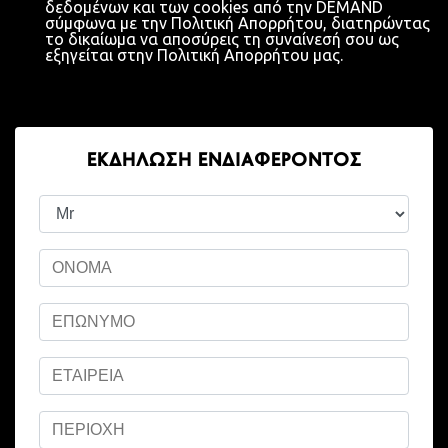
δεδομένων και των cookies από την DEMAND
σύμφωνα με την Πολιτική Απορρήτου, διατηρώντας
το δικαίωμα να αποσύρεις τη συναίνεσή σου ως
εξηγείται στην Πολιτική Απορρήτου μας.
ΕΚΔΉΛΩΣΗ ΕΝΔΙΑΦΈΡΟΝΤΟΣ