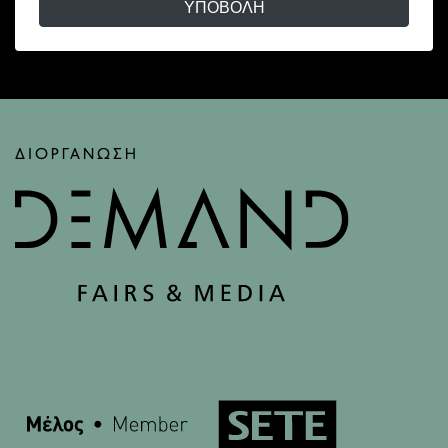
ΥΠΟΒΟΛΉ
ΔΙΟΡΓΑΝΩΣΗ