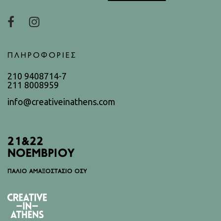
ΠΛΗΡΟΦΟΡΙΕΣ
210 9408714-7
211 8008959
info@creativeinathens.com
21&22
ΝΟΕΜΒΡΙΟΥ
ΠΑΛΙΟ ΑΜΑΞΟΣΤΑΣΙΟ ΟΣΥ