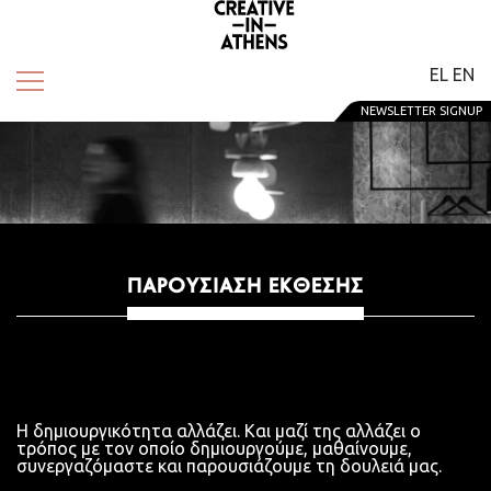
EL
EN
NEWSLETTER SIGNUP
ΠΑΡΟΥΣΊΑΣΗ ΈΚΘΕΣΗΣ
Η δημιουργικότητα αλλάζει. Και μαζί της αλλάζει ο
τρόπος με τον οποίο δημιουργούμε, μαθαίνουμε,
συνεργαζόμαστε και παρουσιάζουμε τη δουλειά μας.