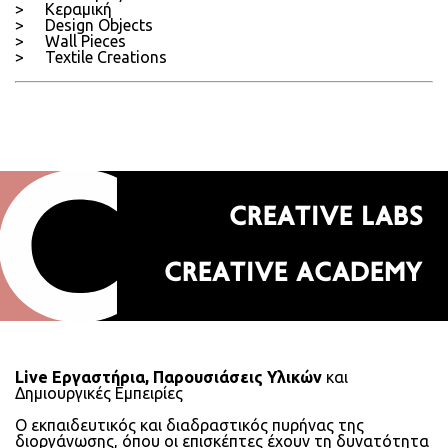
Κεραμική
Design Objects
Wall Pieces
Textile Creations
CREATIVE LABS
CREATIVE ACADEMY
Live Εργαστήρια, Παρουσιάσεις Υλικών
και
Δημιουργικές Εμπειρίες
Ο εκπαιδευτικός και διαδραστικός πυρήνας της
διοργάνωσης, όπου οι επισκέπτες έχουν τη δυνατότητα