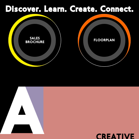
Discover. Learn. Create. Connect.
SALES
FLOORPLAN
BROCHURE
CREATIVE