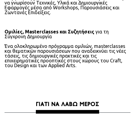
να γνωρίσουν Τεχνικές, Υλικά και Δημιουργικές
Εφαρμογές μέσα από Workshops, Παρουσιάσεις και
Ζωντανές Επιδείξεις.
Ομιλίες, Masterclasses και Συζητήσεις
για τη
Σύγχρονη Δημιουργία
Ένα ολοκληρωμένο πρόγραμμα ομιλιών, masterclasses
και θεματικών παρουσιάσεων που αναδεικνύει τις νέες
τάσεις, τις δημιουργικές πρακτικές και τις
επιχειρηματικές προοπτικές στους χώρους του Craft,
του Design και των Applied Arts.
ΓΙΑΤΊ ΝΑ ΛΆΒΩ ΜΈΡΟΣ