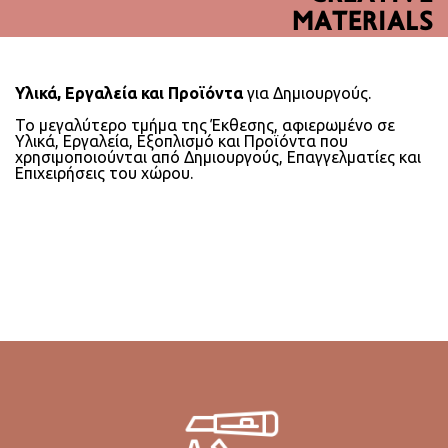
MATERIALS
Υλικά, Εργαλεία και Προϊόντα
για Δημιουργούς.
Το μεγαλύτερο τμήμα της Έκθεσης, αφιερωμένο σε
Υλικά, Εργαλεία, Εξοπλισμό και Προϊόντα που
χρησιμοποιούνται από Δημιουργούς, Επαγγελματίες και
Επιχειρήσεις του χώρου.
ΠΡΟΪΌΝΤΑ ΤΟΜΈΑ