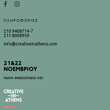
ΠΛΗΡΟΦΟΡΙΕΣ
210 9408714-7
211 8008959
info@creativeinathens.com
21&22
ΝΟΕΜΒΡΙΟΥ
ΠΑΛΙΟ ΑΜΑΞΟΣΤΑΣΙΟ ΟΣΥ