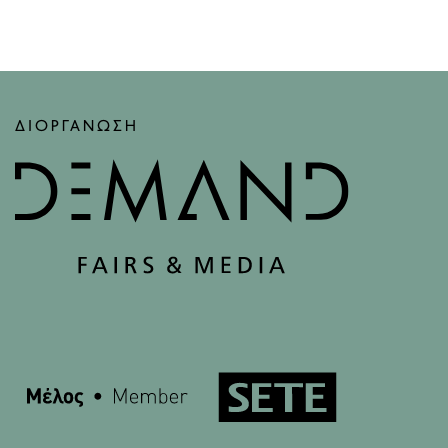
ΔΙΟΡΓΑΝΩΣΗ