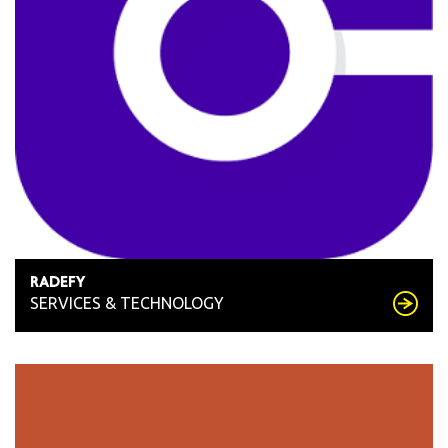
RADEFY
SERVICES & TECHNOLOGY